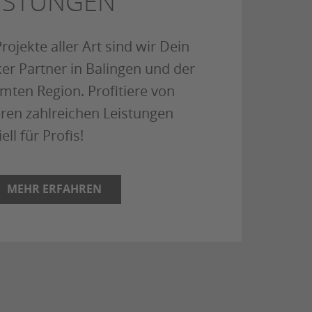
ISTUNGEN
rojekte aller Art sind wir Dein
ker Partner in Balingen und der
mten Region. Profitiere von
ren zahlreichen Leistungen
ell für Profis!
MEHR ERFAHREN