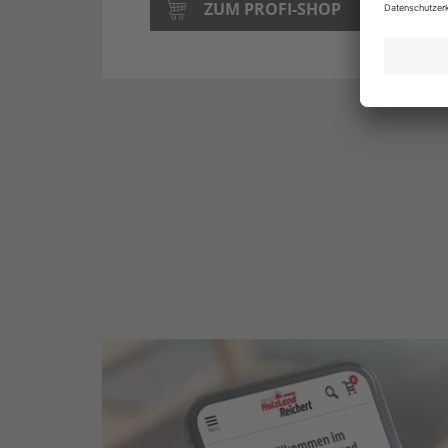
ZUM PROFI-SHOP