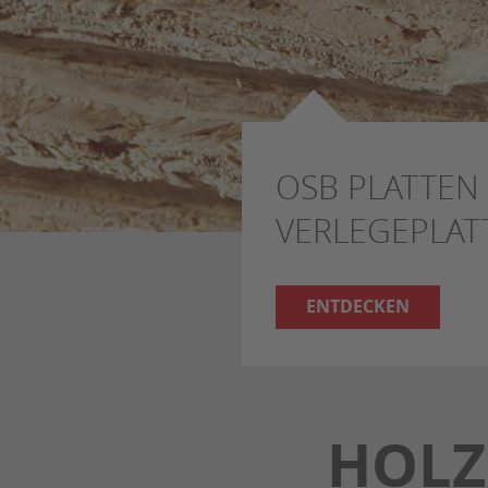
OSB PLATTEN 
VERLEGEPLAT
ENTDECKEN
HOLZ