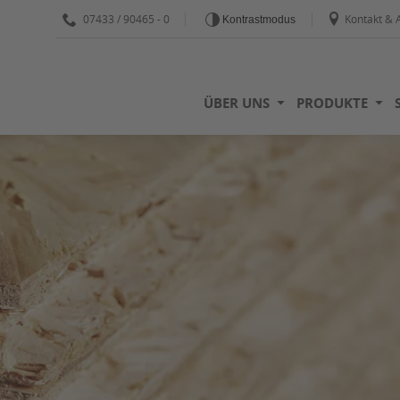
07433 / 90465 - 0
Kontakt & 
Kontrastmodus
ÜBER UNS
PRODUKTE