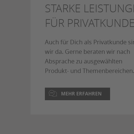
STARKE LEISTUN
FÜR PRIVATKUND
Auch für Dich als Privatkunde si
wir da. Gerne beraten wir nach
Absprache zu ausgewählten
Produkt- und Themenbereichen
MEHR ERFAHREN