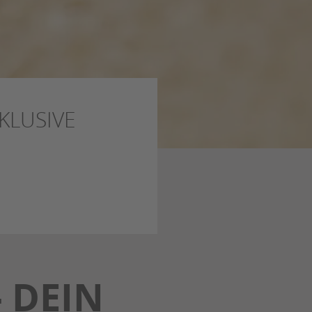
KLUSIVE
 DEIN