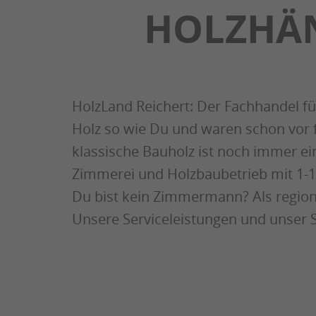
HOLZHÄN
HolzLand Reichert: Der Fachhandel f
Holz so wie Du und waren schon vor 
klassische Bauholz ist noch immer ein
Zimmerei und Holzbaubetrieb mit 1-10
Du bist kein Zimmermann? Als region
Unsere Serviceleistungen und unser 