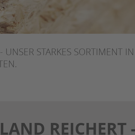
- UNSER STARKES SORTIMENT IN
TEN.
LAND REICHERT -