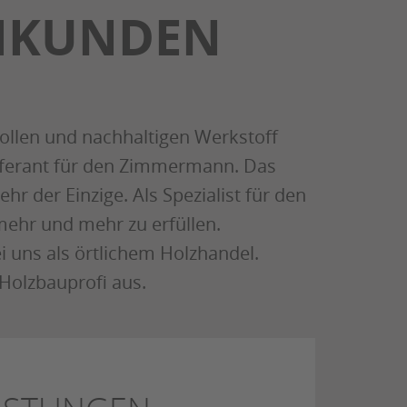
FIKUNDEN
ollen und nachhaltigen Werkstoff
ieferant für den Zimmermann. Das
r der Einzige. Als Spezialist für den
mehr und mehr zu erfüllen.
 uns als örtlichem Holzhandel.
Holzbauprofi aus.