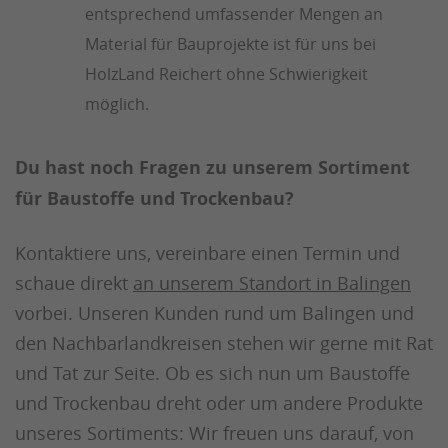
entsprechend umfassender Mengen an
Material für Bauprojekte ist für uns bei
HolzLand Reichert ohne Schwierigkeit
möglich.
Du hast noch Fragen zu unserem Sortiment
für Baustoffe und Trockenbau?
Kontaktiere uns, vereinbare einen Termin und
schaue direkt
an unserem Standort in Balingen
vorbei. Unseren Kunden rund um Balingen und
den Nachbarlandkreisen stehen wir gerne mit Rat
und Tat zur Seite. Ob es sich nun um Baustoffe
und Trockenbau dreht oder um andere Produkte
unseres Sortiments: Wir freuen uns darauf, von