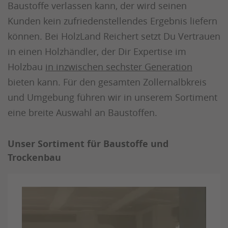
Baustoffe verlassen kann, der wird seinen
Kunden kein zufriedenstellendes Ergebnis liefern
können. Bei HolzLand Reichert setzt Du Vertrauen
in einen Holzhändler, der Dir Expertise im
Holzbau
in inzwischen sechster Generation
bieten kann. Für den gesamten Zollernalbkreis
und Umgebung führen wir in unserem Sortiment
eine breite Auswahl an Baustoffen.
Unser Sortiment für Baustoffe und
Trockenbau