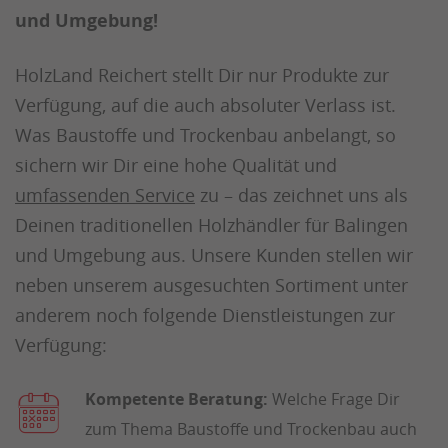
und Umgebung!
HolzLand Reichert stellt Dir nur Produkte zur
Verfügung, auf die auch absoluter Verlass ist.
Was Baustoffe und Trockenbau anbelangt, so
sichern wir Dir eine hohe Qualität und
umfassenden Service
zu – das zeichnet uns als
Deinen traditionellen Holzhändler für Balingen
und Umgebung aus. Unsere Kunden stellen wir
neben unserem ausgesuchten Sortiment unter
anderem noch folgende Dienstleistungen zur
Verfügung:
Kompetente Beratung:
Welche Frage Dir
zum Thema Baustoffe und Trockenbau auch