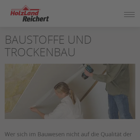
ZUM
BAUSTOFFE UND
SEITENINHALT
SPRINGEN
TROCKENBAU
Wer sich im Bauwesen nicht auf die Qualität der