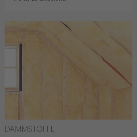
DÄMMSTOFFE