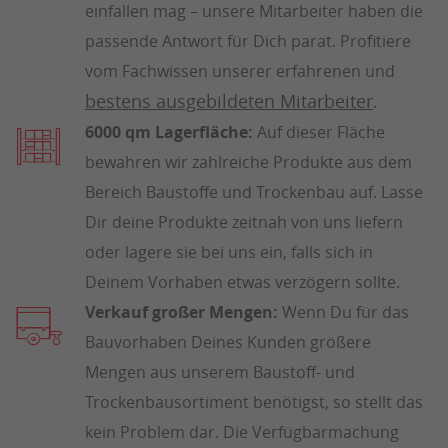
einfallen mag – unsere Mitarbeiter haben die
passende Antwort für Dich parat. Profitiere
vom Fachwissen unserer erfahrenen und
bestens ausgebildeten Mitarbeiter
.
6000 qm Lagerfläche:
Auf dieser Fläche
bewahren wir zahlreiche Produkte aus dem
Bereich Baustoffe und Trockenbau auf. Lasse
Dir deine Produkte zeitnah von uns liefern
oder lagere sie bei uns ein, falls sich in
Deinem Vorhaben etwas verzögern sollte.
Verkauf großer Mengen:
Wenn Du für das
Bauvorhaben Deines Kunden größere
Mengen aus unserem Baustoff- und
Trockenbausortiment benötigst, so stellt das
kein Problem dar. Die Verfügbarmachung