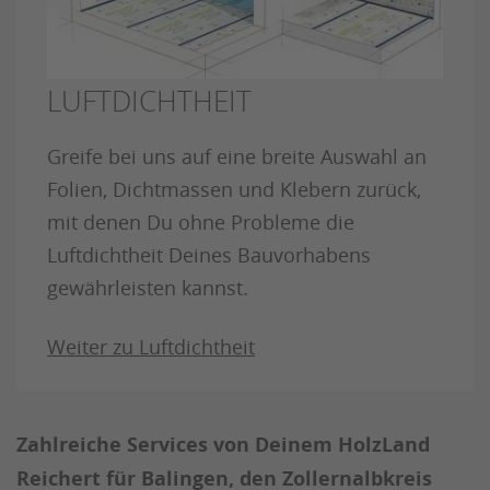
LUFTDICHTHEIT
Greife bei uns auf eine breite Auswahl an
Folien, Dichtmassen und Klebern zurück,
mit denen Du ohne Probleme die
Luftdichtheit Deines Bauvorhabens
gewährleisten kannst.
Weiter zu Luftdichtheit
Zahlreiche Services von Deinem HolzLand
Reichert für Balingen, den Zollernalbkreis