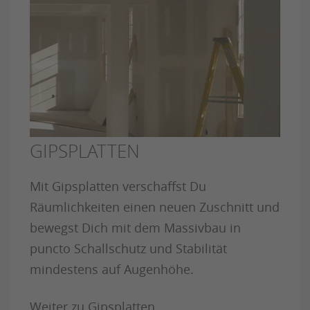
GIPSPLATTEN
Mit Gipsplatten verschaffst Du
Räumlichkeiten einen neuen Zuschnitt und
bewegst Dich mit dem Massivbau in
puncto Schallschutz und Stabilität
mindestens auf Augenhöhe.
Weiter zu Gipsplatten