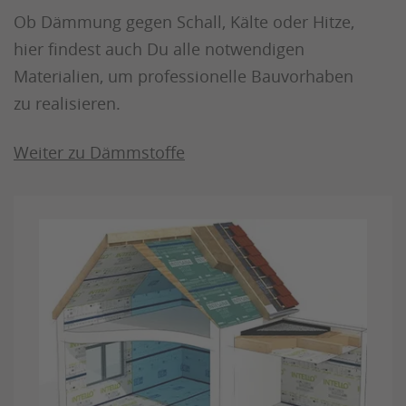
Ob Dämmung gegen Schall, Kälte oder Hitze,
hier findest auch Du alle notwendigen
Materialien, um professionelle Bauvorhaben
zu realisieren.
Weiter zu Dämmstoffe