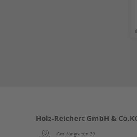
Holz-Reichert GmbH & Co.K
Am Bangraben 29