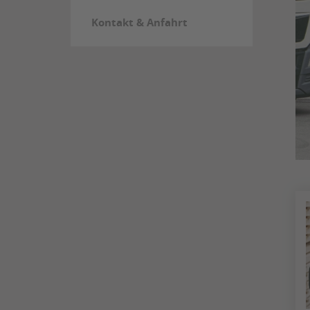
Kontakt & Anfahrt