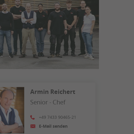
Armin Reichert
Senior - Chef
+49 7433 90465-21
E-Mail senden