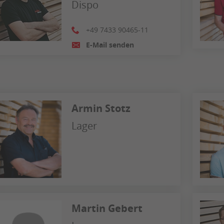
Dispo
+49 7433 90465-11
E-Mail senden
Armin Stotz
Lager
Martin Gebert