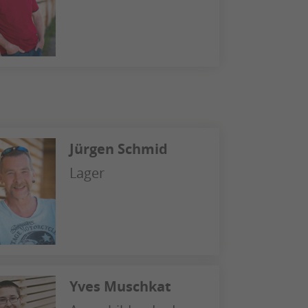
Jürgen Schmid
Lager
Yves Muschkat