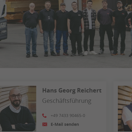
Hans Georg Reichert
Geschäftsführung
+49 7433 90465-0
E-Mail senden