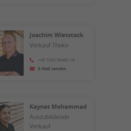
Joachim Wietstock
Verkauf Theke
+49 7433 90465-18
E-Mail senden
Kaynat Mohammad
Auszubildende
Verkauf