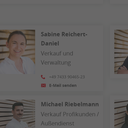
Sabine Reichert-
Daniel
Verkauf und
Verwaltung
+49 7433 90465-23
E-Mail senden
Michael Riebelmann
Verkauf Profikunden /
Außendienst