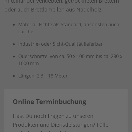
miteinander verklebten, getrockneten Brettern
oder auch Brettlamellen aus Nadelholz.
Material: Fichte als Standard, ansonsten auch
Lärche
Industrie- oder Sicht-Qualität lieferbar
Querschnitte: von ca. 50 x 100 mm bis ca. 280 x
1000 mm
Längen: 2,3 – 18 Meter
Online Terminbuchung
Hast Du noch Fragen zu unseren
Produkten und Dienstleistungen? Fülle