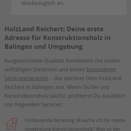
diesbezüglich an.
HolzLand Reichert: Deine erste
Adresse für Konstruktionsholz in
Balingen und Umgebung
Ausgezeichnete Qualität, kombiniert mit einem
vielfältigen Sortiment und einem
besonderen
Serviceprogramm
– das zeichnet Dein HolzLand
Reichert in Balingen aus. Wenn Du bei uns
Konstruktionsholz kaufst, profitierst Du zusätzlich
von folgenden Services:
Umfassende Beratung: Brauche ich für meine
Anwendung Konstruktionsholz? Was ist der