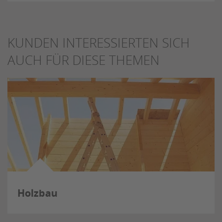
KUNDEN INTERESSIERTEN SICH
AUCH FÜR DIESE THEMEN
Holzbau