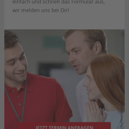
einfach und schnell das Formular aus,
wir melden uns bei Dir!
JETZT TERMIN ANFRAGEN