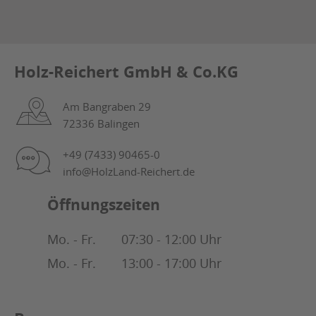
Holz-Reichert GmbH & Co.KG
Am Bangraben 29
72336 Balingen
+49 (7433) 90465-0
info@HolzLand-Reichert.de
Öffnungszeiten
Mo. - Fr.
07:30 - 12:00 Uhr
Mo. - Fr.
13:00 - 17:00 Uhr