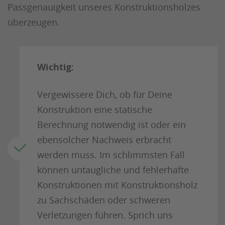
Passgenauigkeit unseres Konstruktionsholzes
überzeugen.
Wichtig:
Vergewissere Dich, ob für Deine
Konstruktion eine statische
Berechnung notwendig ist oder ein
ebensolcher Nachweis erbracht
werden muss. Im schlimmsten Fall
können untaugliche und fehlerhafte
Konstruktionen mit Konstruktionsholz
zu Sachschäden oder schweren
Verletzungen führen. Sprich uns