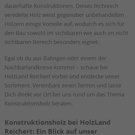
dauerhafte Konstruktionen. Dieses technisch
veredelte Holz weist gegenüber unbehandelten
Hölzern einige Vorteile auf, wodurch es sich für
den Bau sowohl im sichtbaren wie auch im nicht
sichtbaren Bereich besonders eignet.
Egal ob du aus Balingen oder einem der
Nachbarlandkreise kommst – schaue bei
HolzLand Reichert vorbei und entdecke unser
Sortiment. Vereinbare einen Termin und lasse
Dich direkt vor Ort bei uns rund um das Thema
Konstruktionsholz beraten.
Konstruktionsholz bei HolzLand
Reichert: Ein Blick auf unser