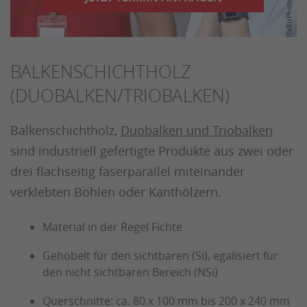
BALKENSCHICHTHOLZ
(DUOBALKEN/TRIOBALKEN)
Balkenschichtholz,
Duobalken und Triobalken
sind industriell gefertigte Produkte aus zwei oder
drei flachseitig faserparallel miteinander
verklebten Bohlen oder Kanthölzern.
Material in der Regel Fichte
Gehobelt für den sichtbaren (Si), egalisiert für
den nicht sichtbaren Bereich (NSi)
Querschnitte: ca. 80 x 100 mm bis 200 x 240 mm