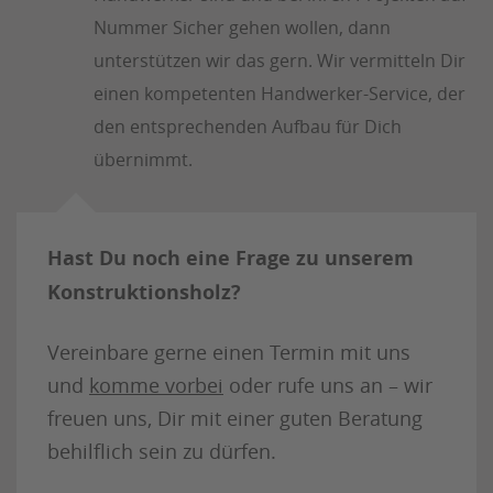
Nummer Sicher gehen wollen, dann
unterstützen wir das gern. Wir vermitteln Dir
einen kompetenten Handwerker-Service, der
den entsprechenden Aufbau für Dich
übernimmt.
Hast Du noch eine Frage zu unserem
Konstruktionsholz?
Vereinbare gerne einen Termin mit uns
und
komme vorbei
oder rufe uns an – wir
freuen uns, Dir mit einer guten Beratung
behilflich sein zu dürfen.