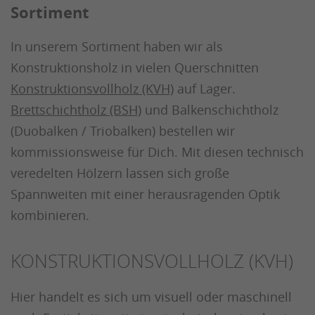
Sortiment
In unserem Sortiment haben wir als
Konstruktionsholz in vielen Querschnitten
Konstruktionsvollholz (KVH)
auf Lager.
Brettschichtholz (BSH)
und Balkenschichtholz
(Duobalken / Triobalken) bestellen wir
kommissionsweise für Dich. Mit diesen technisch
veredelten Hölzern lassen sich große
Spannweiten mit einer herausragenden Optik
kombinieren.
KONSTRUKTIONSVOLLHOLZ (KVH)
Hier handelt es sich um visuell oder maschinell