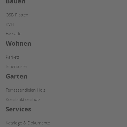
Bauen
OSB-Platten
KVH
Fassade
Wohnen
Parkett
Innentüren
Garten
Terrassendielen Holz
Konstruktionsholz
Services
Kataloge & Dokumente