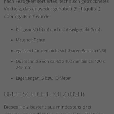
nach Festigkeit sortiertes, technisch getrocknetes
Vollholz, das entweder gehobelt (Sichtqulität)
oder egalisiert wurde.
Keilgezinkt (13 m) und nicht-keilgezinkt (5 m)
Material: Fichte
egalisiert für den nicht sichtbaren Bereich (NSi)
Querschnitte von ca. 60 x 100 mm bis ca. 120 x
240 mm
Lagerlängen: 5 bzw. 13 Meter
BRETTSCHICHTHOLZ (BSH)
Dieses Holz besteht aus mindestens drei