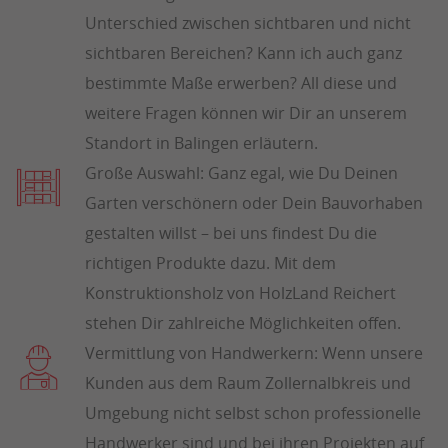
Unterschied zwischen sichtbaren und nicht
sichtbaren Bereichen? Kann ich auch ganz
bestimmte Maße erwerben? All diese und
weitere Fragen können wir Dir an unserem
Standort in Balingen erläutern.
Große Auswahl: Ganz egal, wie Du Deinen
Garten verschönern oder Dein Bauvorhaben
gestalten willst – bei uns findest Du die
richtigen Produkte dazu. Mit dem
Konstruktionsholz von HolzLand Reichert
stehen Dir zahlreiche Möglichkeiten offen.
Vermittlung von Handwerkern: Wenn unsere
Kunden aus dem Raum Zollernalbkreis und
Umgebung nicht selbst schon professionelle
Handwerker sind und bei ihren Projekten auf