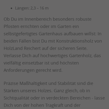
Längen: 2,3 – 16 m
Ob Du im Innenbereich besonders robuste
Pfosten errichten oder im Garten ein
selbstgefertigtes Gartenhaus aufbauen willst: In
beiden Fällen bist Du mit Konstruktionsholz von
HolzLand Reichert auf der sicheren Seite.
Verlasse Dich auf hochwertiges Gartenholz, das
vielfältig einsetzbar ist und höchsten
Anforderungen gerecht wird.
Präzise Maßhaltigkeit und Stabilität sind die
Stärken unseres Holzes. Ganz gleich, ob in
Sichtqualität oder in verdeckten Bereichen - lasse
Dich von der hohen Tragkraft und der